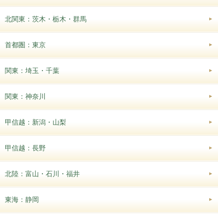
北関東：茨木・栃木・群馬
首都圏：東京
関東：埼玉・千葉
関東：神奈川
甲信越：新潟・山梨
甲信越：長野
北陸：富山・石川・福井
東海：静岡