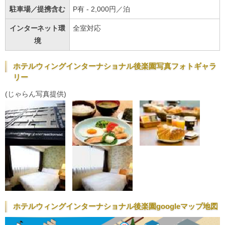
駐車場／提携含む
P有 - 2,000円／泊
インターネット環
全室対応
境
ホテルウィングインターナショナル後楽園写真フォトギャラ
リー
(じゃらん写真提供)
ホテルウィングインターナショナル後楽園googleマップ地図