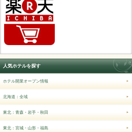
人気ホテルを探す
ホテル開業オープン情報
北海道：全域
東北：青森・岩手・秋田
東北：宮城・山形・福島