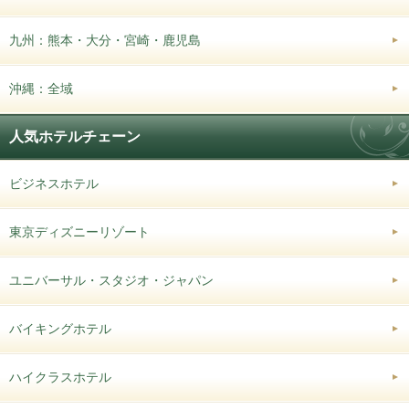
九州：熊本・大分・宮崎・鹿児島
沖縄：全域
人気ホテルチェーン
ビジネスホテル
東京ディズニーリゾート
ユニバーサル・スタジオ・ジャパン
バイキングホテル
ハイクラスホテル