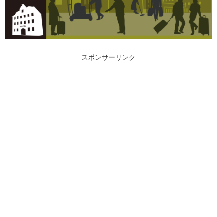
スポンサーリンク