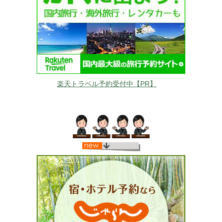
楽天トラベル予約受付中【PR】