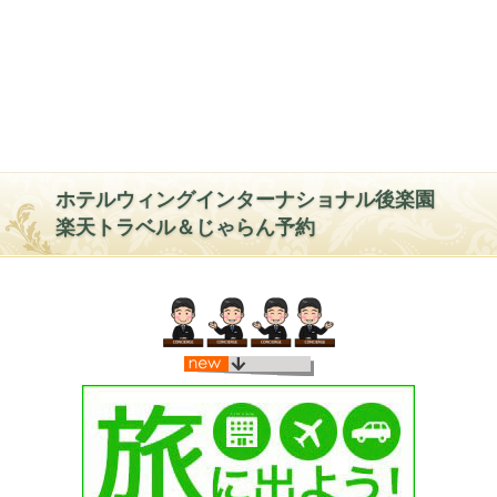
ホテルウィングインターナショナル後楽園
楽天トラベル＆じゃらん予約