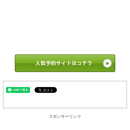
スポンサーリンク