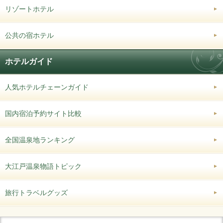
リゾートホテル
公共の宿ホテル
ホテルガイド
人気ホテルチェーンガイド
国内宿泊予約サイト比較
全国温泉地ランキング
大江戸温泉物語トピック
旅行トラベルグッズ