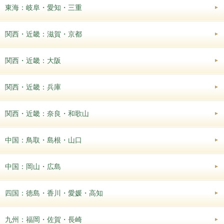
東海：岐阜・愛知・三重
関西・近畿：滋賀・京都
関西・近畿：大阪
関西・近畿：兵庫
関西・近畿：奈良・和歌山
中国：鳥取・島根・山口
中国：岡山・広島
四国：徳島・香川・愛媛・高知
九州：福岡・佐賀・長崎