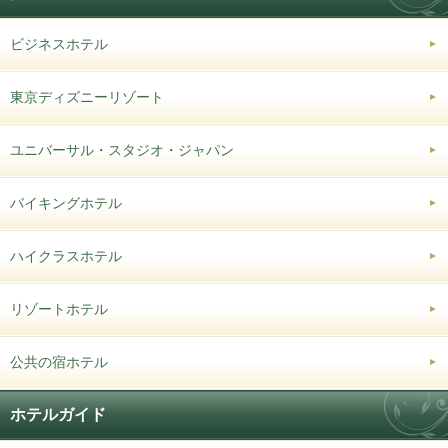
ビジネスホテル
東京ディズニーリゾート
ユニバーサル・スタジオ・ジャパン
バイキングホテル
ハイクラスホテル
リゾートホテル
公共の宿ホテル
ホテルガイド