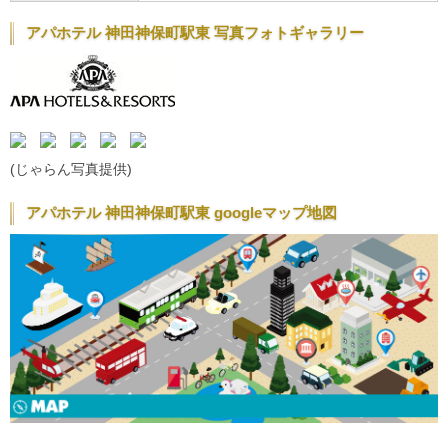
アパホテル 神田神保町駅東 写真フォトギャラリー
(じゃらん写真提供)
アパホテル 神田神保町駅東 googleマップ地図