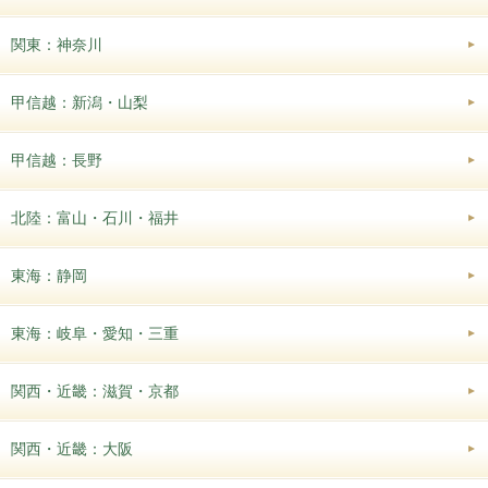
関東：神奈川
甲信越：新潟・山梨
甲信越：長野
北陸：富山・石川・福井
東海：静岡
東海：岐阜・愛知・三重
関西・近畿：滋賀・京都
関西・近畿：大阪