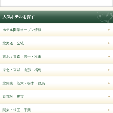
人気ホテルを探す
ホテル開業オープン情報
北海道：全域
東北：青森・岩手・秋田
東北：宮城・山形・福島
北関東：茨木・栃木・群馬
首都圏：東京
関東：埼玉・千葉