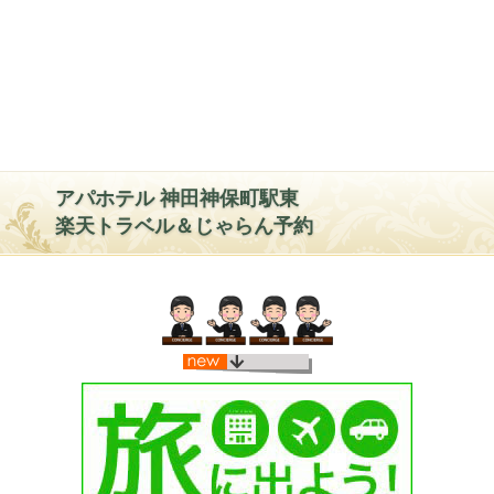
アパホテル 神田神保町駅東
楽天トラベル＆じゃらん予約