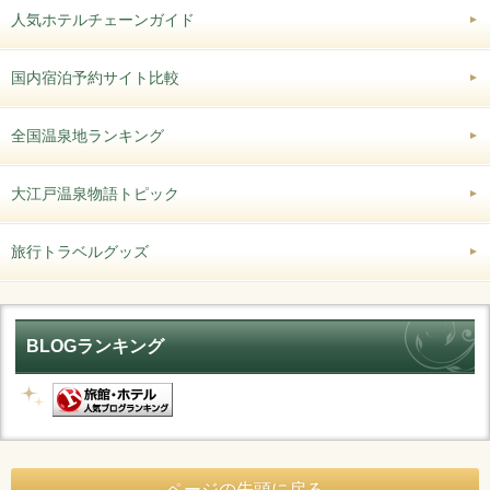
人気ホテルチェーンガイド
国内宿泊予約サイト比較
全国温泉地ランキング
大江戸温泉物語トピック
旅行トラベルグッズ
BLOGランキング
ページの先頭に戻る