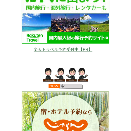
楽天トラベル予約受付中【PR】