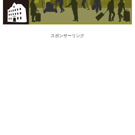
スポンサーリンク