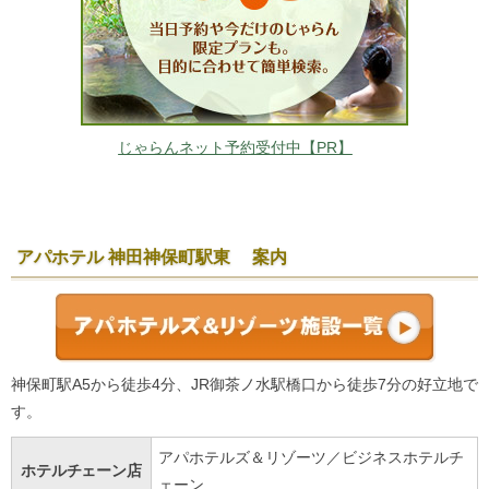
じゃらんネット予約受付中【PR】
アパホテル 神田神保町駅東 案内
神保町駅A5から徒歩4分、JR御茶ノ水駅橋口から徒歩7分の好立地で
す。
アパホテルズ＆リゾーツ／ビジネスホテルチ
ホテルチェーン店
ェーン