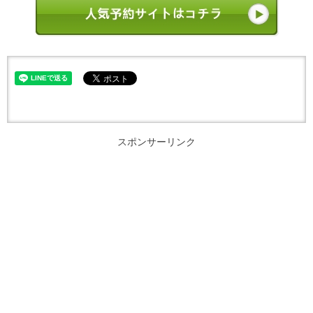
スポンサーリンク