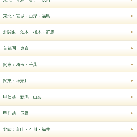
東北：宮城・山形・福島
北関東：茨木・栃木・群馬
首都圏：東京
関東：埼玉・千葉
関東：神奈川
甲信越：新潟・山梨
甲信越：長野
北陸：富山・石川・福井