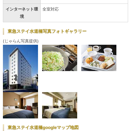
インターネット環
全室対応
境
東急ステイ水道橋写真フォトギャラリー
(じゃらん写真提供)
東急ステイ水道橋googleマップ地図