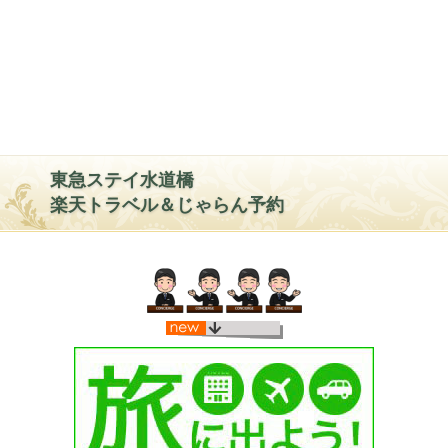
東急ステイ水道橋
楽天トラベル＆じゃらん予約