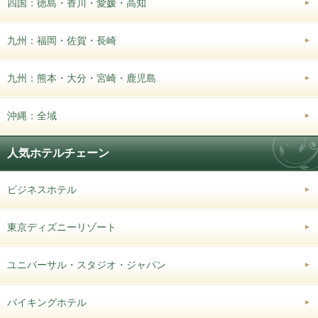
四国：徳島・香川・愛媛・高知
九州：福岡・佐賀・長崎
九州：熊本・大分・宮崎・鹿児島
沖縄：全域
人気ホテルチェーン
ビジネスホテル
東京ディズニーリゾート
ユニバーサル・スタジオ・ジャパン
バイキングホテル