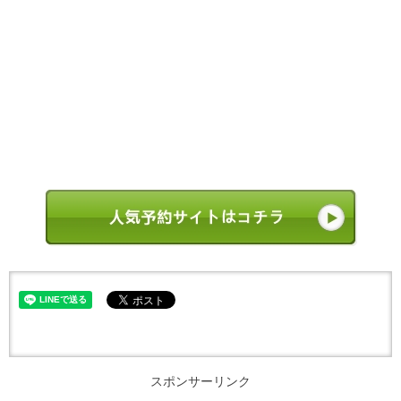
スポンサーリンク