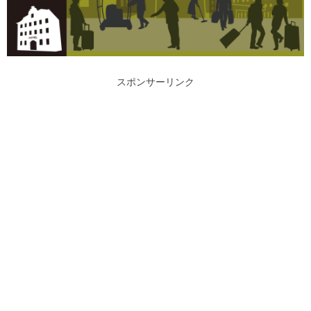
スポンサーリンク