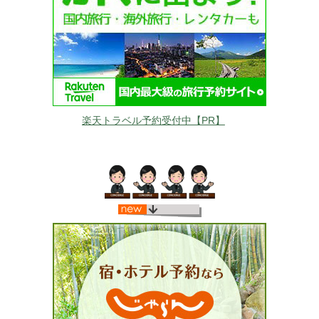
楽天トラベル予約受付中【PR】