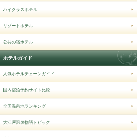
ハイクラスホテル
リゾートホテル
公共の宿ホテル
ホテルガイド
人気ホテルチェーンガイド
国内宿泊予約サイト比較
全国温泉地ランキング
大江戸温泉物語トピック