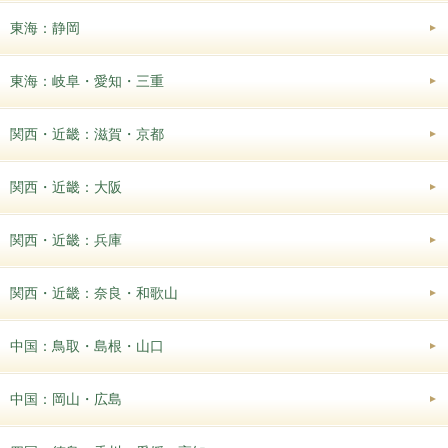
東海：静岡
東海：岐阜・愛知・三重
関西・近畿：滋賀・京都
関西・近畿：大阪
関西・近畿：兵庫
関西・近畿：奈良・和歌山
中国：鳥取・島根・山口
中国：岡山・広島