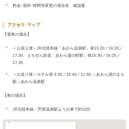
料金･場所･時間等変更の場合有、確認要
アクセス･マップ
【電車の場合】
＜お迎え便＞JR北陸本線「あわら温泉駅」発15:20／16:20／
17:30、えちぜん鉄道「あわら湯の町駅」発15:30／16:25／
17:35
＜お送り便＞ホテル発 9:30／10:40／11:40 →あわら湯のまち
駅→あわら温泉駅
【車の場合】
JR北陸本線・芦原温泉駅よりお車で約10分