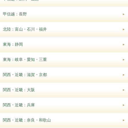
甲信越：長野
北陸：富山・石川・福井
東海：静岡
東海：岐阜・愛知・三重
関西・近畿：滋賀・京都
関西・近畿：大阪
関西・近畿：兵庫
関西・近畿：奈良・和歌山