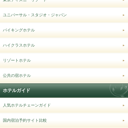
ユニバーサル・スタジオ・ジャパン
バイキングホテル
ハイクラスホテル
リゾートホテル
公共の宿ホテル
ホテルガイド
人気ホテルチェーンガイド
国内宿泊予約サイト比較