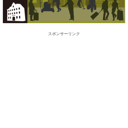
スポンサーリンク