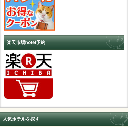
楽天市場hotel予約
人気ホテルを探す