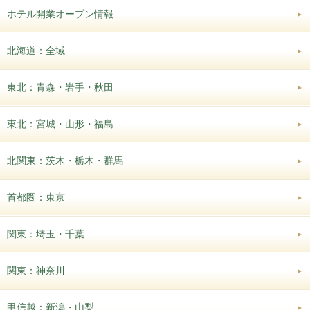
ホテル開業オープン情報
北海道：全域
東北：青森・岩手・秋田
東北：宮城・山形・福島
北関東：茨木・栃木・群馬
首都圏：東京
関東：埼玉・千葉
関東：神奈川
甲信越：新潟・山梨