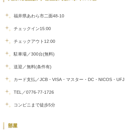
福井県あわら市二面48-10
チェックイン15:00
チェックアウト12:00
駐車場／300台(無料)
送迎／無料(条件有)
カード支払／JCB・VISA・マスター・DC・NICOS・UFJ
TEL／0776-77-1726
コンビニまで徒歩5分
部屋