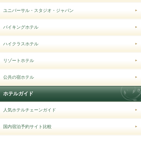
ユニバーサル・スタジオ・ジャパン
バイキングホテル
ハイクラスホテル
リゾートホテル
公共の宿ホテル
ホテルガイド
人気ホテルチェーンガイド
国内宿泊予約サイト比較