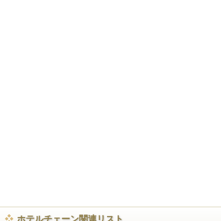
ホテルチェーン関連リスト