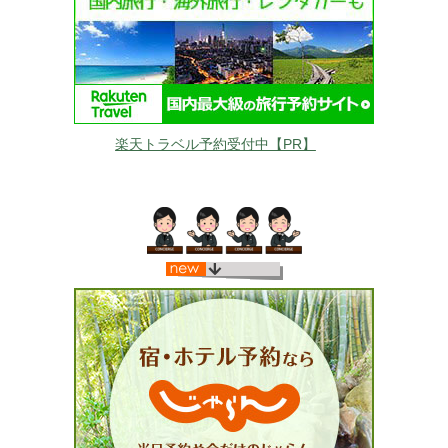
楽天トラベル予約受付中【PR】