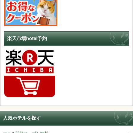
楽天市場hotel予約
人気ホテルを探す