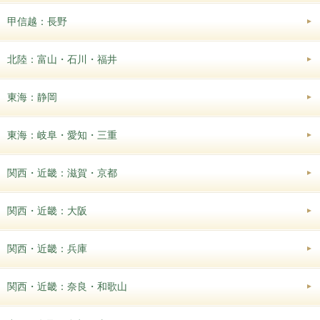
甲信越：長野
北陸：富山・石川・福井
東海：静岡
東海：岐阜・愛知・三重
関西・近畿：滋賀・京都
関西・近畿：大阪
関西・近畿：兵庫
関西・近畿：奈良・和歌山