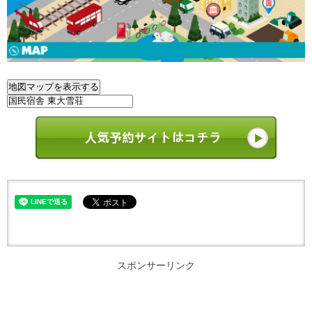
スポンサーリンク