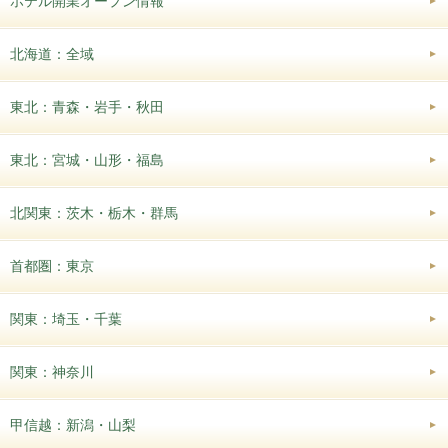
ホテル開業オープン情報
北海道：全域
東北：青森・岩手・秋田
東北：宮城・山形・福島
北関東：茨木・栃木・群馬
首都圏：東京
関東：埼玉・千葉
関東：神奈川
甲信越：新潟・山梨