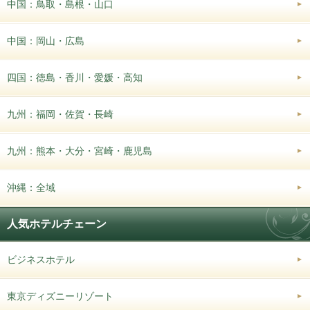
中国：鳥取・島根・山口
中国：岡山・広島
四国：徳島・香川・愛媛・高知
九州：福岡・佐賀・長崎
九州：熊本・大分・宮崎・鹿児島
沖縄：全域
人気ホテルチェーン
ビジネスホテル
東京ディズニーリゾート