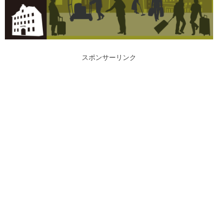
スポンサーリンク