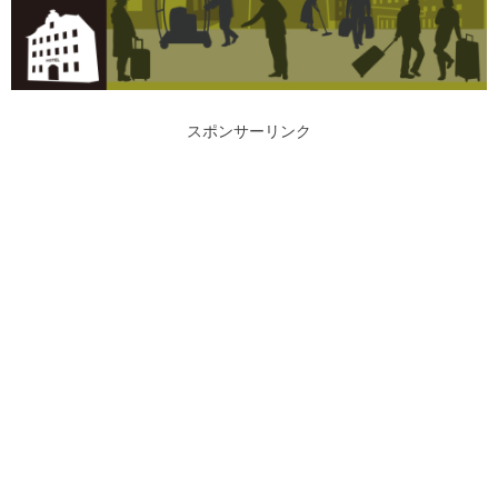
スポンサーリンク