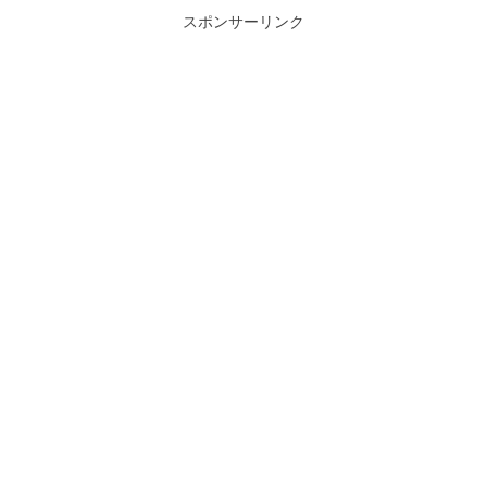
スポンサーリンク