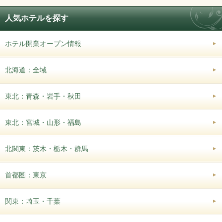
人気ホテルを探す
ホテル開業オープン情報
北海道：全域
東北：青森・岩手・秋田
東北：宮城・山形・福島
北関東：茨木・栃木・群馬
首都圏：東京
関東：埼玉・千葉