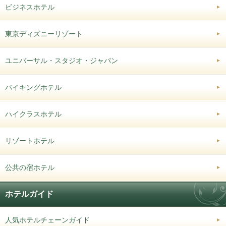
ビジネスホテル
東京ディズニーリゾート
ユニバーサル・スタジオ・ジャパン
バイキングホテル
ハイクラスホテル
リゾートホテル
公共の宿ホテル
ホテルガイド
人気ホテルチェーンガイド