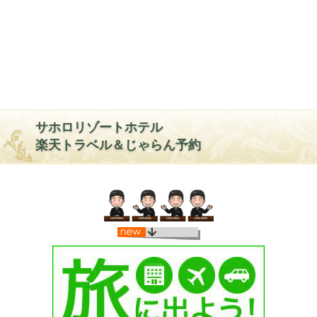
サホロリゾートホテル
楽天トラベル＆じゃらん予約