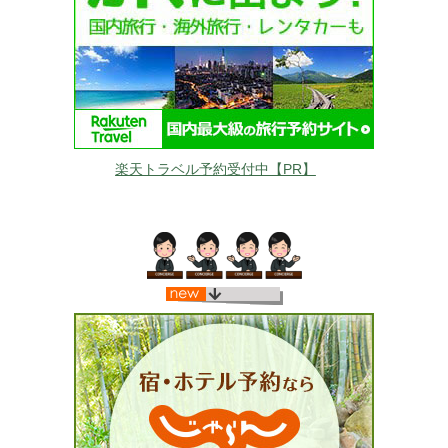
楽天トラベル予約受付中【PR】