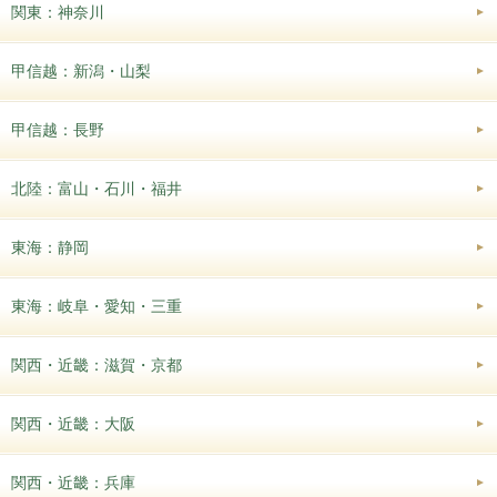
関東：神奈川
甲信越：新潟・山梨
甲信越：長野
北陸：富山・石川・福井
東海：静岡
東海：岐阜・愛知・三重
関西・近畿：滋賀・京都
関西・近畿：大阪
関西・近畿：兵庫