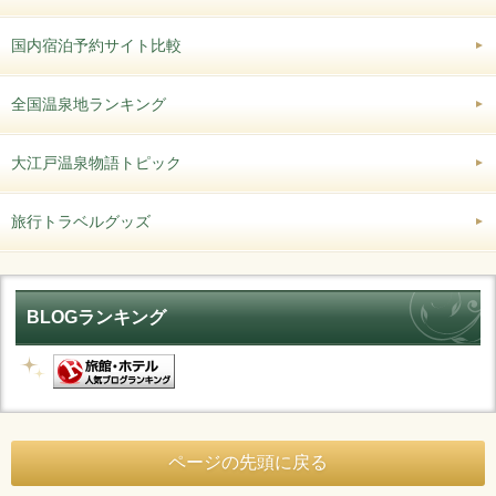
国内宿泊予約サイト比較
全国温泉地ランキング
大江戸温泉物語トピック
旅行トラベルグッズ
BLOGランキング
ページの先頭に戻る