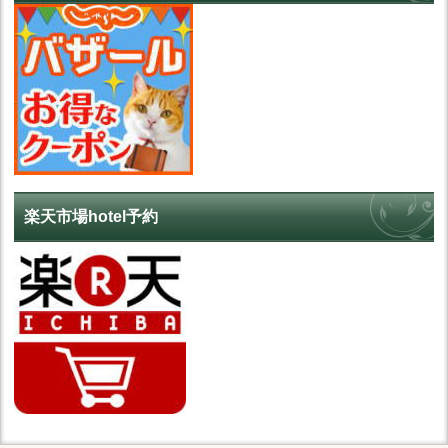
楽天市場hotel予約