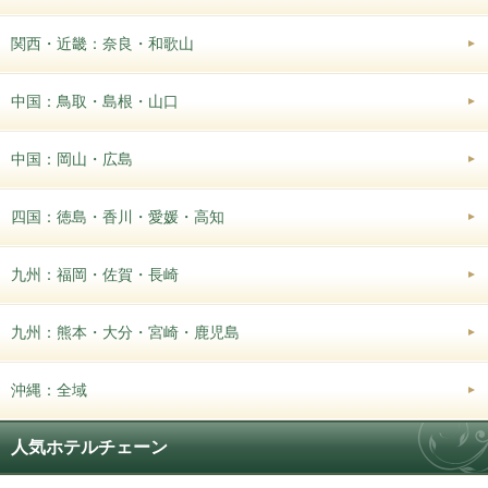
関西・近畿：奈良・和歌山
中国：鳥取・島根・山口
中国：岡山・広島
四国：徳島・香川・愛媛・高知
九州：福岡・佐賀・長崎
九州：熊本・大分・宮崎・鹿児島
沖縄：全域
人気ホテルチェーン