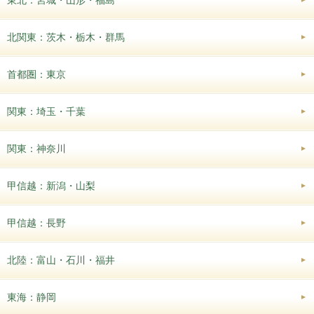
北関東：茨木・栃木・群馬
首都圏：東京
関東：埼玉・千葉
関東：神奈川
甲信越：新潟・山梨
甲信越：長野
北陸：富山・石川・福井
東海：静岡