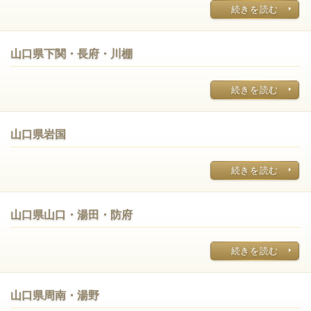
続きを読む
山口県下関・長府・川棚
続きを読む
山口県岩国
続きを読む
山口県山口・湯田・防府
続きを読む
山口県周南・湯野