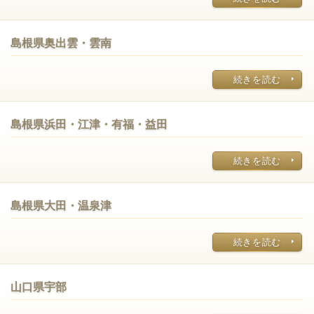
島根県奥出雲・雲南
続きを読む
島根県浜田・江津・有福・益田
続きを読む
島根県大田・温泉津
続きを読む
山口県宇部