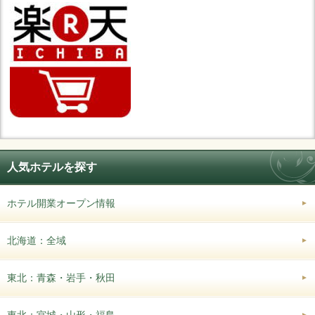
人気ホテルを探す
ホテル開業オープン情報
北海道：全域
東北：青森・岩手・秋田
東北：宮城・山形・福島