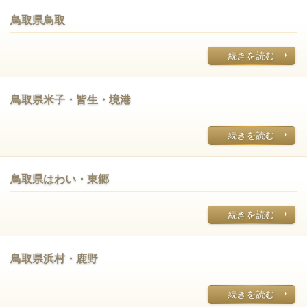
鳥取県鳥取
続きを読む
鳥取県米子・皆生・境港
続きを読む
鳥取県はわい・東郷
続きを読む
鳥取県浜村・鹿野
続きを読む