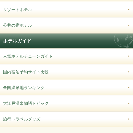
リゾートホテル
公共の宿ホテル
ホテルガイド
人気ホテルチェーンガイド
国内宿泊予約サイト比較
全国温泉地ランキング
大江戸温泉物語トピック
旅行トラベルグッズ