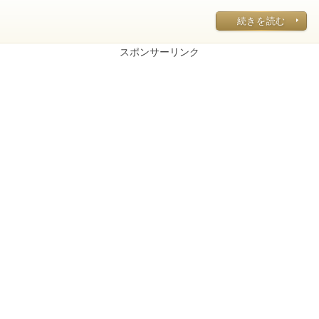
続きを読む
スポンサーリンク