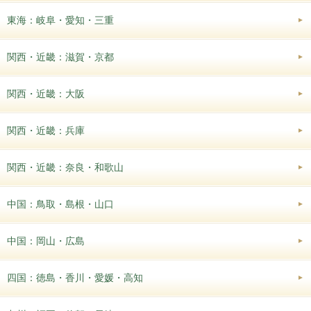
東海：岐阜・愛知・三重
関西・近畿：滋賀・京都
関西・近畿：大阪
関西・近畿：兵庫
関西・近畿：奈良・和歌山
中国：鳥取・島根・山口
中国：岡山・広島
四国：徳島・香川・愛媛・高知