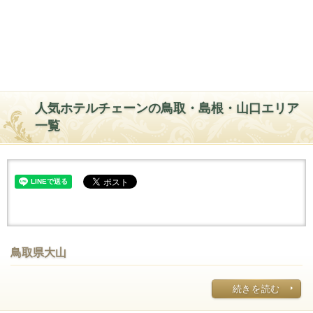
人気ホテルチェーンの鳥取・島根・山口エリア
一覧
鳥取県大山
続きを読む