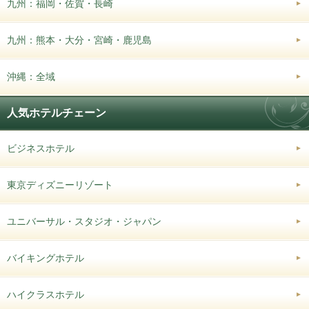
九州：福岡・佐賀・長崎
九州：熊本・大分・宮崎・鹿児島
沖縄：全域
人気ホテルチェーン
ビジネスホテル
東京ディズニーリゾート
ユニバーサル・スタジオ・ジャパン
バイキングホテル
ハイクラスホテル