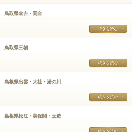
鳥取県倉吉・関金
続きを読む
鳥取県三朝
続きを読む
島根県出雲・大社・湯の川
続きを読む
島根県松江・美保関・玉造
続きを読む