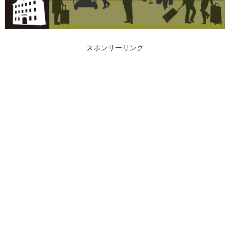
スポンサーリンク