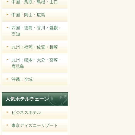
中国：鳥取・島根・山口
中国：岡山・広島
四国：徳島・香川・愛媛・
高知
九州：福岡・佐賀・長崎
九州：熊本・大分・宮崎・
鹿児島
沖縄：全域
人気ホテルチェーン
ビジネスホテル
東京ディズニーリゾート