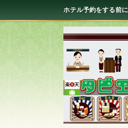
ホテル予約をする前