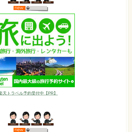
楽天トラベル予約受付中【PR】