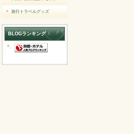
旅行トラベルグッズ
BLOGランキング