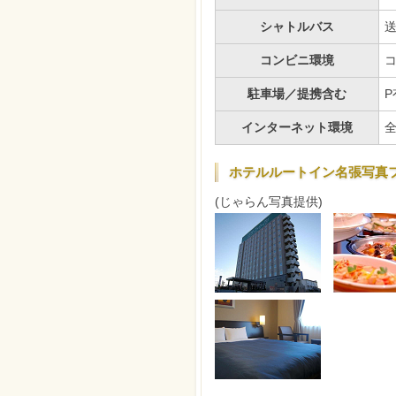
シャトルバス
コンビニ環境
駐車場／提携含む
P
インターネット環境
ホテルルートイン名張写真
(じゃらん写真提供)