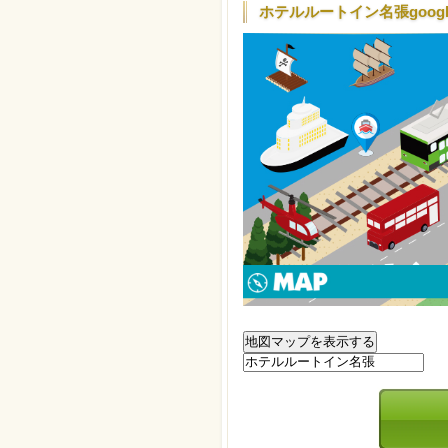
ホテルルートイン名張goog