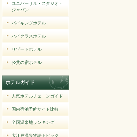
ユニバーサル・スタジオ・
ジャパン
バイキングホテル
ハイクラスホテル
リゾートホテル
公共の宿ホテル
ホテルガイド
人気ホテルチェーンガイド
国内宿泊予約サイト比較
全国温泉地ランキング
大江戸温泉物語トピック