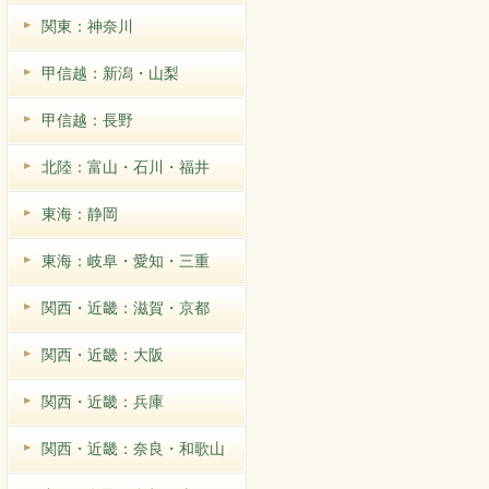
関東：神奈川
甲信越：新潟・山梨
甲信越：長野
北陸：富山・石川・福井
東海：静岡
東海：岐阜・愛知・三重
関西・近畿：滋賀・京都
関西・近畿：大阪
関西・近畿：兵庫
関西・近畿：奈良・和歌山