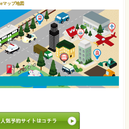
leマップ地図