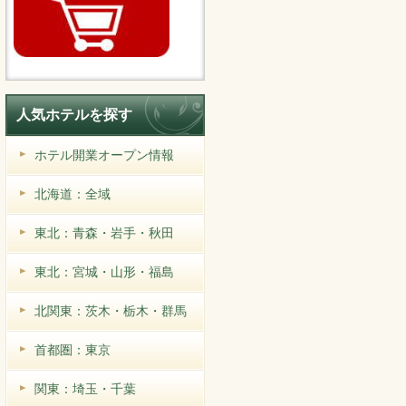
人気ホテルを探す
ホテル開業オープン情報
北海道：全域
東北：青森・岩手・秋田
東北：宮城・山形・福島
北関東：茨木・栃木・群馬
首都圏：東京
関東：埼玉・千葉