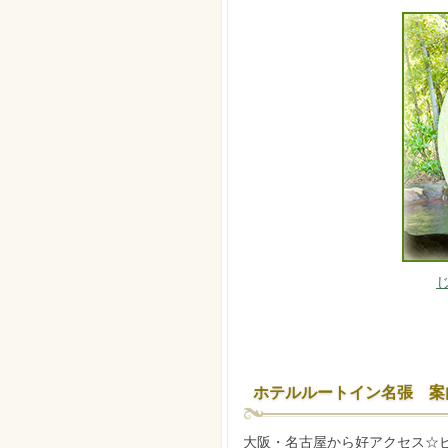
ホテルルートイン名張 案
大阪・名古屋から好アクセス☆