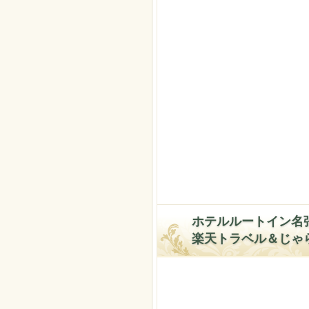
ホテルルートイン名
楽天トラベル＆じゃ