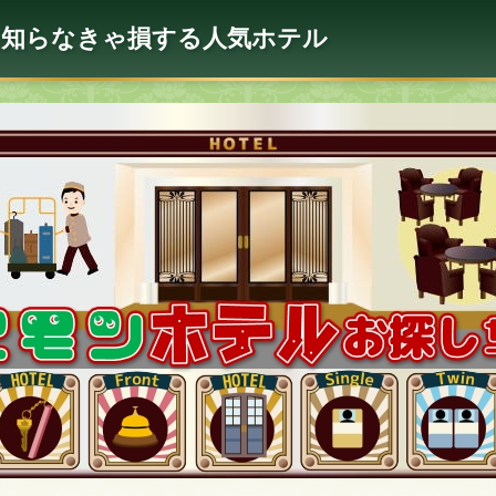
に知らなきゃ損する人気ホテル