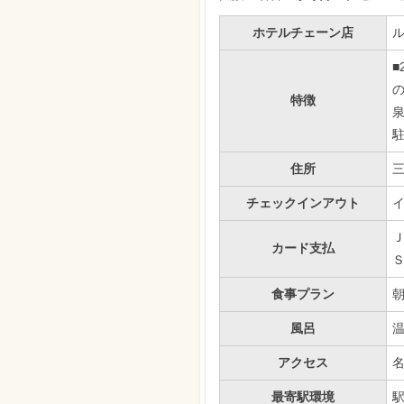
ホテルチェーン店
■
特徴
住所
チェックインアウト
イ
カード支払
食事プラン
風呂
温
アクセス
名
最寄駅環境