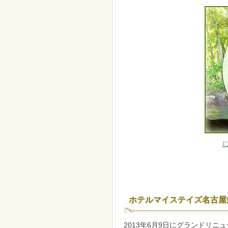
ホテルマイステイズ名古屋
2013年6月9日にグランドリニ