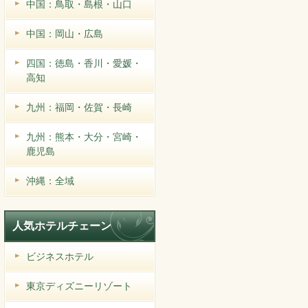
中国：鳥取・島根・山口
中国：岡山・広島
四国：徳島・香川・愛媛・
高知
九州：福岡・佐賀・長崎
九州：熊本・大分・宮崎・
鹿児島
沖縄：全域
人気ホテルチェーン
ビジネスホテル
東京ディズニーリゾート