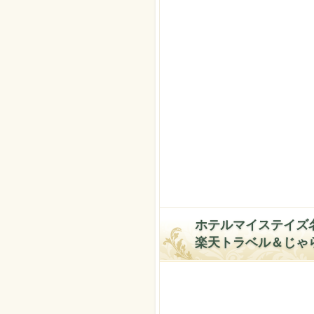
ホテルマイステイズ
楽天トラベル＆じゃ