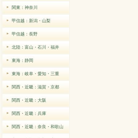
関東：神奈川
甲信越：新潟・山梨
甲信越：長野
北陸：富山・石川・福井
東海：静岡
東海：岐阜・愛知・三重
関西・近畿：滋賀・京都
関西・近畿：大阪
関西・近畿：兵庫
関西・近畿：奈良・和歌山