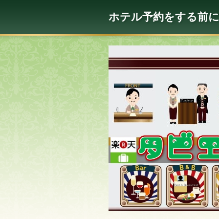
ホテル予約をする前