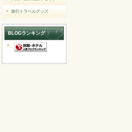
旅行トラベルグッズ
BLOGランキング