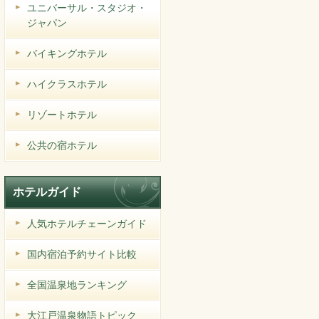
ユニバーサル・スタジオ・
ジャパン
バイキングホテル
ハイクラスホテル
リゾートホテル
公共の宿ホテル
ホテルガイド
人気ホテルチェーンガイド
国内宿泊予約サイト比較
全国温泉地ランキング
大江戸温泉物語トピック