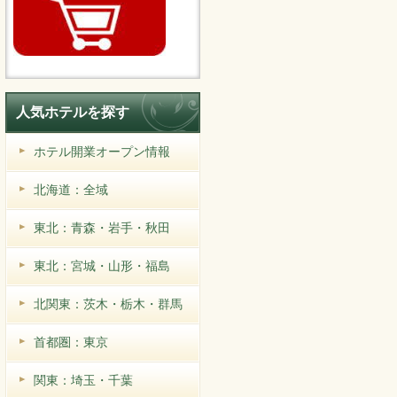
人気ホテルを探す
ホテル開業オープン情報
北海道：全域
東北：青森・岩手・秋田
東北：宮城・山形・福島
北関東：茨木・栃木・群馬
首都圏：東京
関東：埼玉・千葉