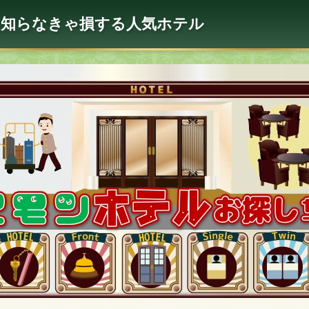
に知らなきゃ損する人気ホテル