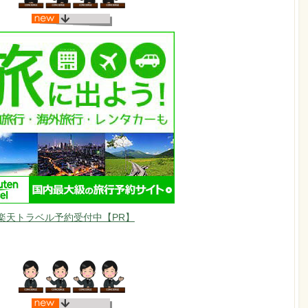
楽天トラベル予約受付中【PR】