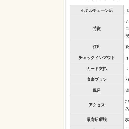
ホテルチェーン店
☆
特徴
住所
チェックインアウト
イ
カード支払
食事プラン
2
風呂
温
地
アクセス
最寄駅環境