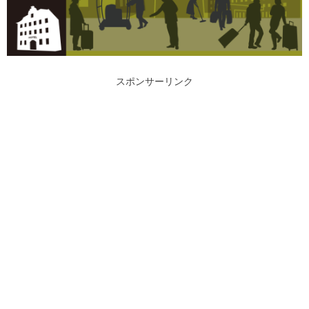
スポンサーリンク