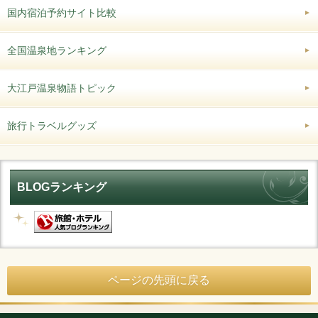
国内宿泊予約サイト比較
全国温泉地ランキング
大江戸温泉物語トピック
旅行トラベルグッズ
BLOGランキング
ページの先頭に戻る