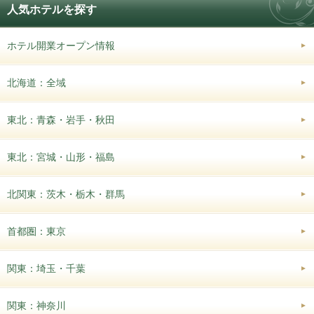
人気ホテルを探す
ホテル開業オープン情報
北海道：全域
東北：青森・岩手・秋田
東北：宮城・山形・福島
北関東：茨木・栃木・群馬
首都圏：東京
関東：埼玉・千葉
関東：神奈川