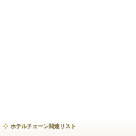
ホテルチェーン関連リスト