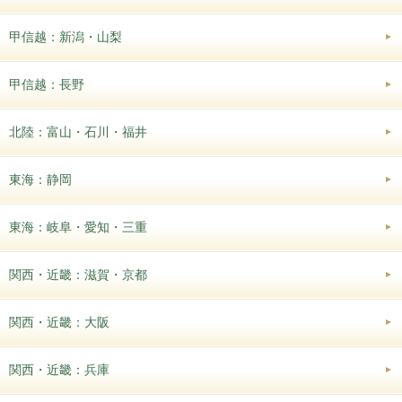
甲信越：新潟・山梨
甲信越：長野
北陸：富山・石川・福井
東海：静岡
東海：岐阜・愛知・三重
関西・近畿：滋賀・京都
関西・近畿：大阪
関西・近畿：兵庫