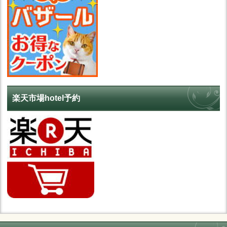
楽天市場hotel予約