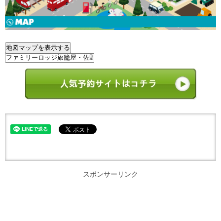
スポンサーリンク