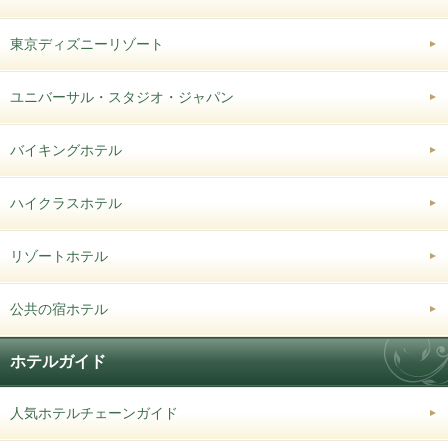
東京ディズニーリゾート
ユニバーサル・スタジオ・ジャパン
バイキングホテル
ハイクラスホテル
リゾートホテル
公共の宿ホテル
ホテルガイド
人気ホテルチェーンガイド