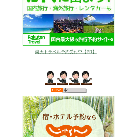
楽天トラベル予約受付中【PR】