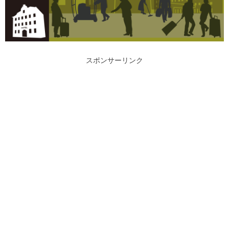
スポンサーリンク