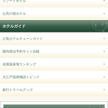
リゾートホテル
公共の宿ホテル
ホテルガイド
人気ホテルチェーンガイド
国内宿泊予約サイト比較
全国温泉地ランキング
大江戸温泉物語トピック
旅行トラベルグッズ