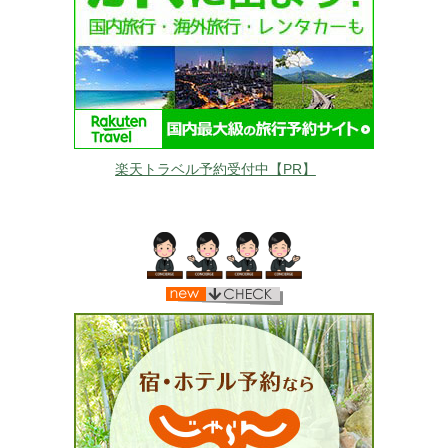
楽天トラベル予約受付中【PR】