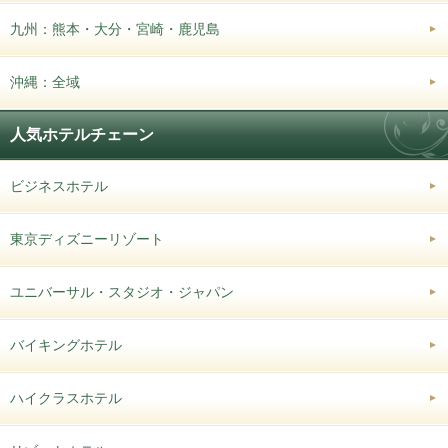
九州：熊本・大分・宮崎・鹿児島
沖縄：全域
人気ホテルチェーン
ビジネスホテル
東京ディズニーリゾート
ユニバーサル・スタジオ・ジャパン
バイキングホテル
ハイクラスホテル