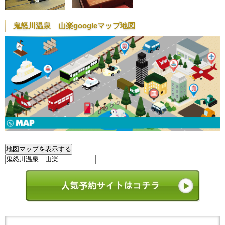
鬼怒川温泉 山楽googleマップ地図