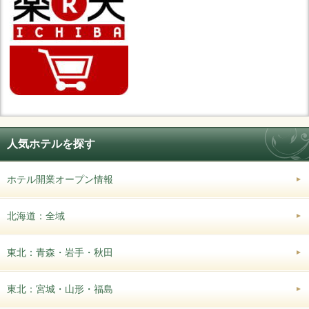
人気ホテルを探す
ホテル開業オープン情報
北海道：全域
東北：青森・岩手・秋田
東北：宮城・山形・福島