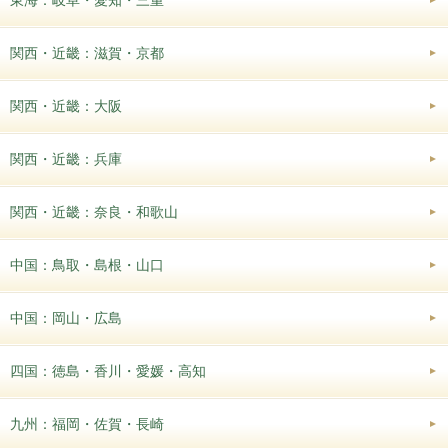
関西・近畿：滋賀・京都
関西・近畿：大阪
関西・近畿：兵庫
関西・近畿：奈良・和歌山
中国：鳥取・島根・山口
中国：岡山・広島
四国：徳島・香川・愛媛・高知
九州：福岡・佐賀・長崎