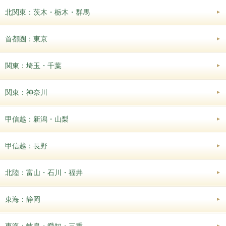
北関東：茨木・栃木・群馬
首都圏：東京
関東：埼玉・千葉
関東：神奈川
甲信越：新潟・山梨
甲信越：長野
北陸：富山・石川・福井
東海：静岡
東海：岐阜・愛知・三重