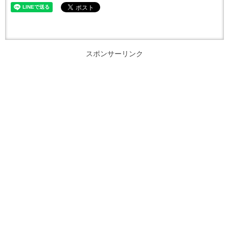
スポンサーリンク