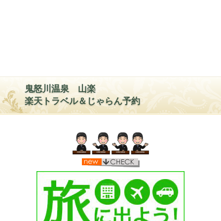
鬼怒川温泉 山楽
楽天トラベル＆じゃらん予約