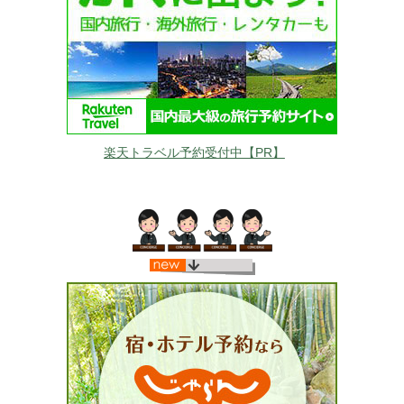
楽天トラベル予約受付中【PR】