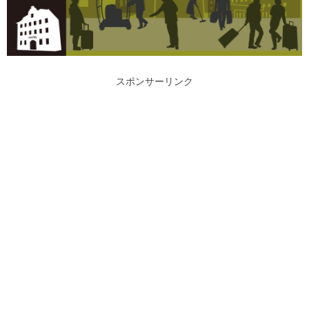
スポンサーリンク