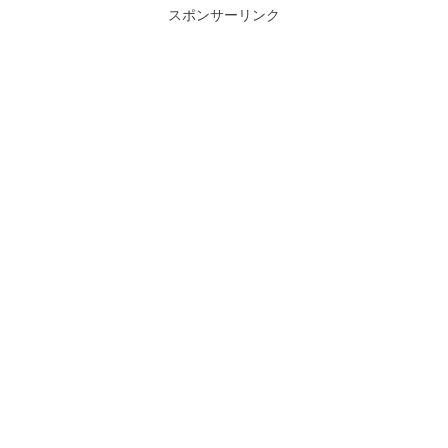
スポンサーリンク