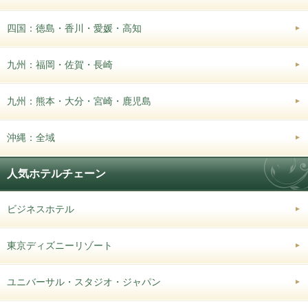
四国：徳島・香川・愛媛・高知
九州：福岡・佐賀・長崎
九州：熊本・大分・宮崎・鹿児島
沖縄：全域
人気ホテルチェーン
ビジネスホテル
東京ディズニーリゾート
ユニバーサル・スタジオ・ジャパン