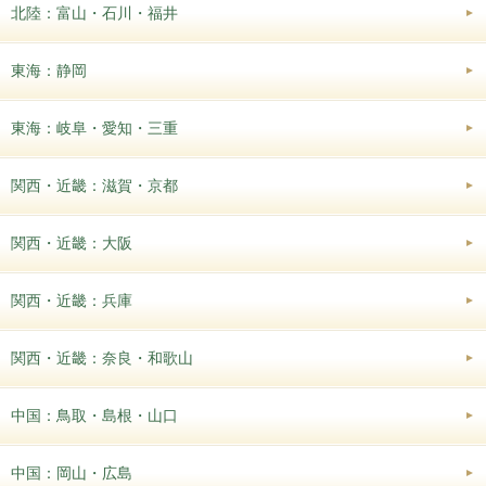
北陸：富山・石川・福井
東海：静岡
東海：岐阜・愛知・三重
関西・近畿：滋賀・京都
関西・近畿：大阪
関西・近畿：兵庫
関西・近畿：奈良・和歌山
中国：鳥取・島根・山口
中国：岡山・広島