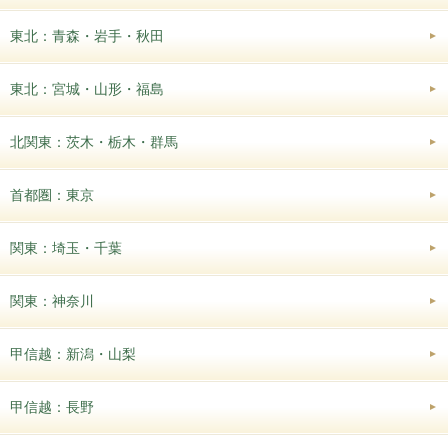
東北：青森・岩手・秋田
東北：宮城・山形・福島
北関東：茨木・栃木・群馬
首都圏：東京
関東：埼玉・千葉
関東：神奈川
甲信越：新潟・山梨
甲信越：長野