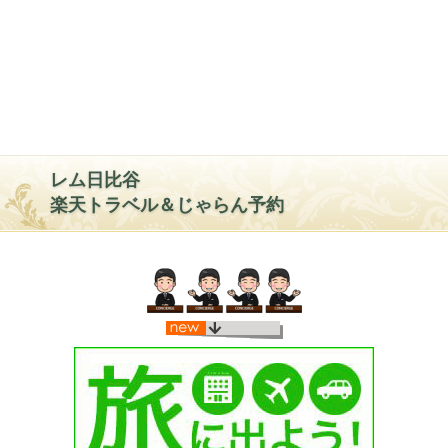
レム日比谷
楽天トラベル＆じゃらん予約