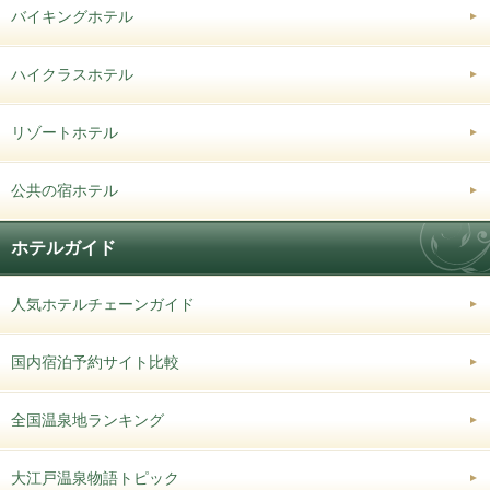
バイキングホテル
ハイクラスホテル
リゾートホテル
公共の宿ホテル
ホテルガイド
人気ホテルチェーンガイド
国内宿泊予約サイト比較
全国温泉地ランキング
大江戸温泉物語トピック