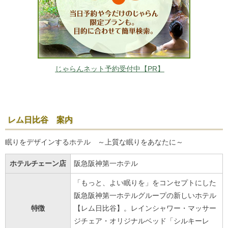
じゃらんネット予約受付中【PR】
レム日比谷 案内
眠りをデザインするホテル ～上質な眠りをあなたに～
ホテルチェーン店
阪急阪神第一ホテル
「もっと、よい眠りを」をコンセプトにした
阪急阪神第一ホテルグループの新しいホテル
特徴
【レム日比谷】。レインシャワー・マッサー
ジチェア・オリジナルベッド「シルキーレ