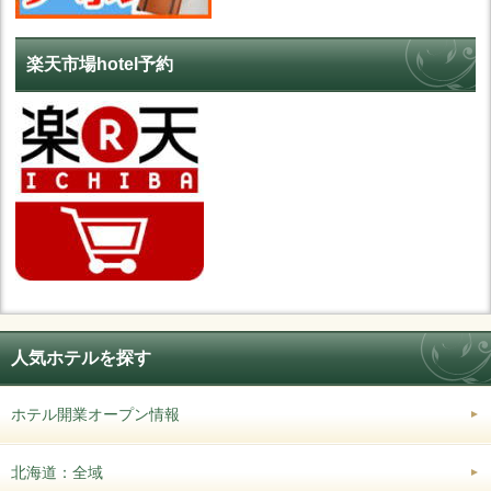
楽天市場hotel予約
人気ホテルを探す
ホテル開業オープン情報
北海道：全域