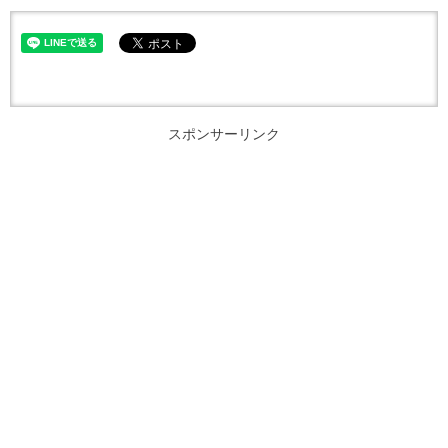
スポンサーリンク