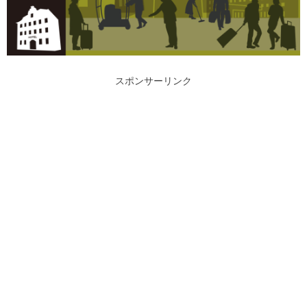
スポンサーリンク