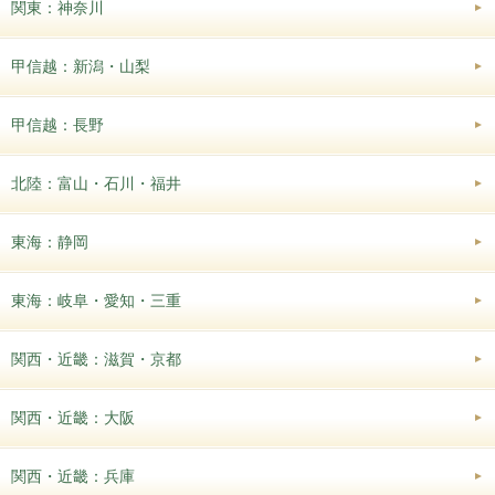
関東：神奈川
甲信越：新潟・山梨
甲信越：長野
北陸：富山・石川・福井
東海：静岡
東海：岐阜・愛知・三重
関西・近畿：滋賀・京都
関西・近畿：大阪
関西・近畿：兵庫