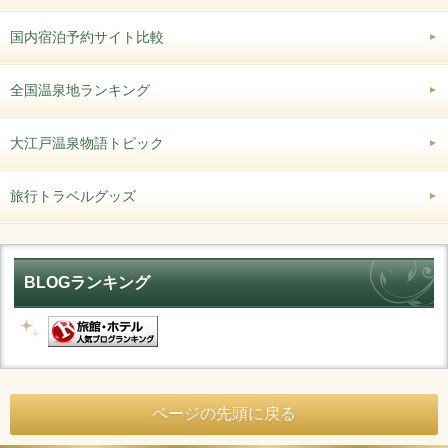
国内宿泊予約サイト比較
全国温泉地ランキング
大江戸温泉物語トピック
旅行トラベルグッズ
BLOGランキング
ページの先頭に戻る