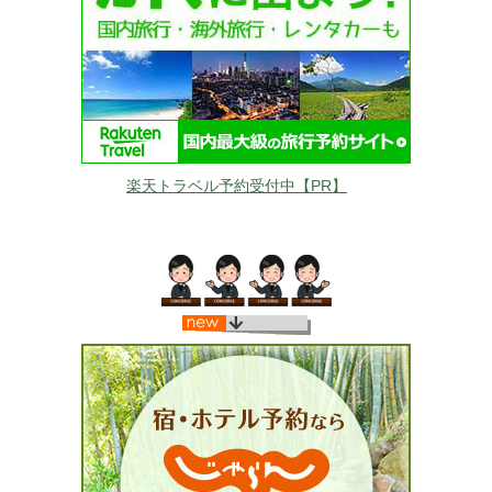
楽天トラベル予約受付中【PR】