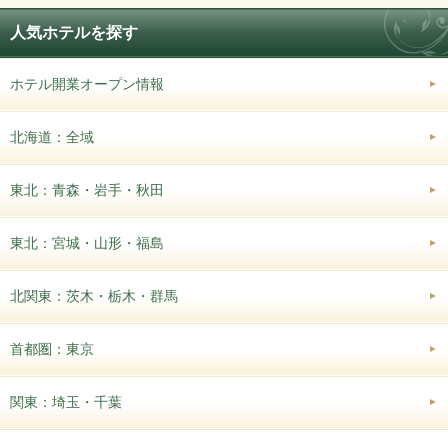
人気ホテルを探す
ホテル開業オープン情報
北海道：全域
東北：青森・岩手・秋田
東北：宮城・山形・福島
北関東：茨木・栃木・群馬
首都圏：東京
関東：埼玉・千葉