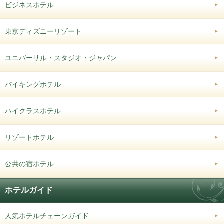
ビジネスホテル
東京ディズニーリゾート
ユニバーサル・スタジオ・ジャパン
バイキングホテル
ハイクラスホテル
リゾートホテル
公共の宿ホテル
ホテルガイド
人気ホテルチェーンガイド