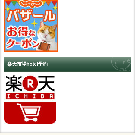
楽天市場hotel予約