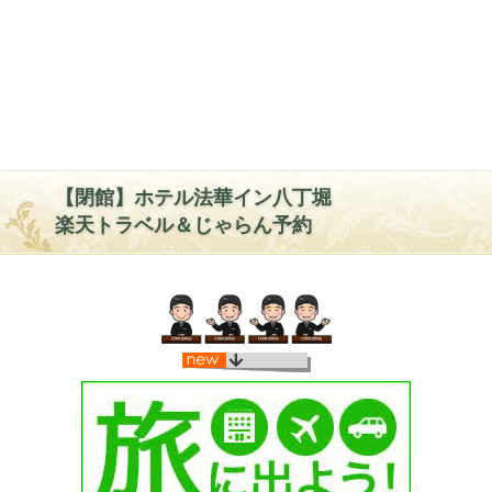
【閉館】ホテル法華イン八丁堀
楽天トラベル＆じゃらん予約